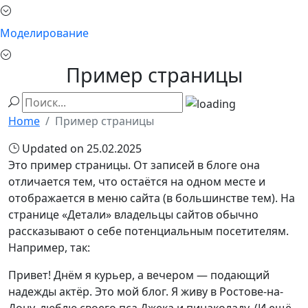
Моделирование
Пример страницы
Home
Пример страницы
Updated on 25.02.2025
Это пример страницы. От записей в блоге она
отличается тем, что остаётся на одном месте и
отображается в меню сайта (в большинстве тем). На
странице «Детали» владельцы сайтов обычно
рассказывают о себе потенциальным посетителям.
Например, так:
Привет! Днём я курьер, а вечером — подающий
надежды актёр. Это мой блог. Я живу в Ростове-на-