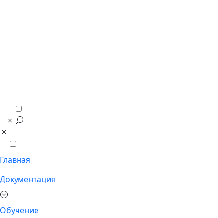
Главная
Документация
Обучение