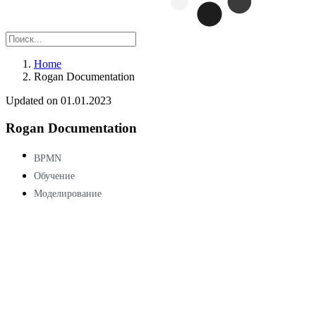
Home
Rogan Documentation
Updated on 01.01.2023
Rogan Documentation
BPMN
Обучение
Моделирование