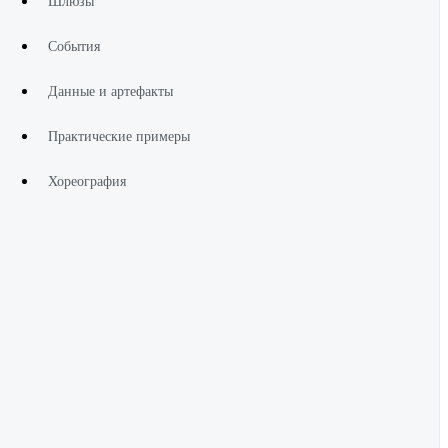
Шлюзы
События
Данные и артефакты
Практические примеры
Хореография