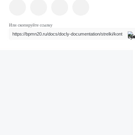
Или скопируйте ссылку