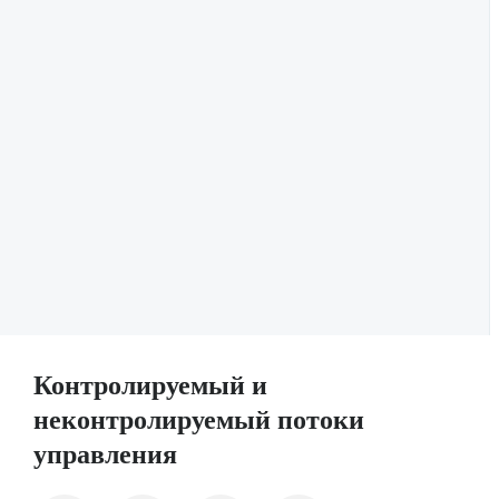
Контролируемый и
неконтролируемый потоки
управления