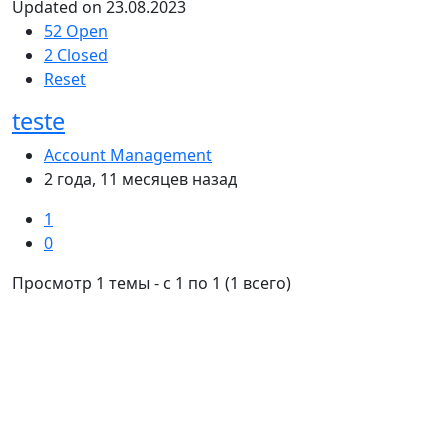
Updated on 23.08.2023
52 Open
2 Closed
Reset
teste
Account Management
2 года, 11 месяцев назад
1
0
Просмотр 1 темы - с 1 по 1 (1 всего)