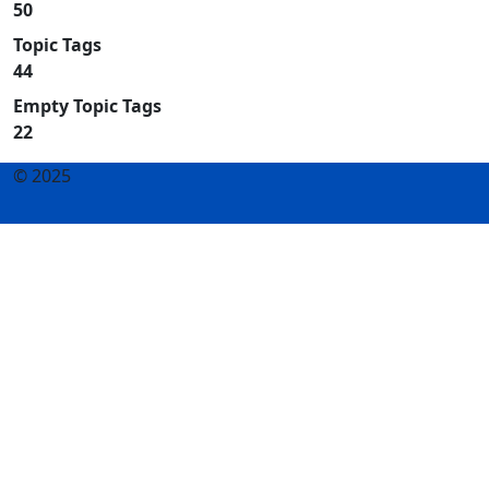
50
Topic Tags
44
Empty Topic Tags
22
© 2025