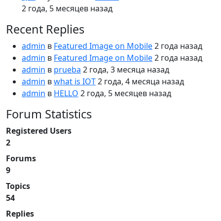
2 года, 5 месяцев назад
Recent Replies
admin
в
Featured Image on Mobile
2 года назад
admin
в
Featured Image on Mobile
2 года назад
admin
в
prueba
2 года, 3 месяца назад
admin
в
what is IOT
2 года, 4 месяца назад
admin
в
HELLO
2 года, 5 месяцев назад
Forum Statistics
Registered Users
2
Forums
9
Topics
54
Replies