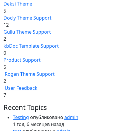
Deksi Theme
5
Docly Theme Support
12
Gullu Theme Support
2
kbDoc Template Support
0
Product Support
5
Rogan Theme Support
2
User Feedback
7
Recent Topics
Testing
опубликовано
admin
1 год, 6 месяцев назад