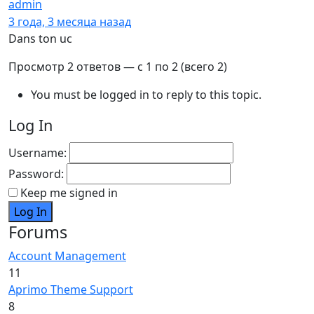
admin
Хранитель
3 года, 3 месяца назад
Dans ton uc
Просмотр 2 ответов — с 1 по 2 (всего 2)
You must be logged in to reply to this topic.
Log In
Username:
Password:
Keep me signed in
Log In
Forums
Account Management
11
Aprimo Theme Support
8