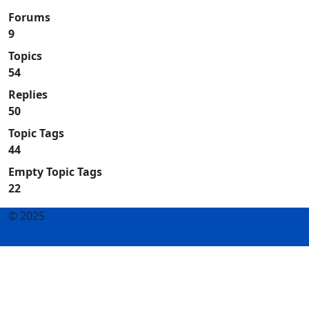
Forums
9
Topics
54
Replies
50
Topic Tags
44
Empty Topic Tags
22
© 2025