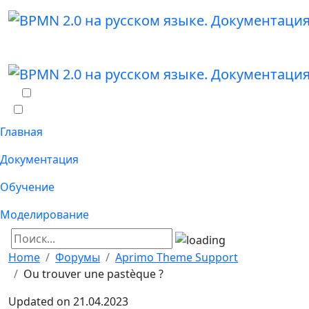
Главная
Документация
Обучение
Моделирование
Home
Форумы
Aprimo Theme Support
Ou trouver une pastèque ?
Updated on 21.04.2023