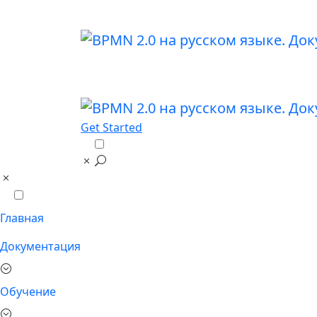
Get Started
Главная
Документация
Обучение