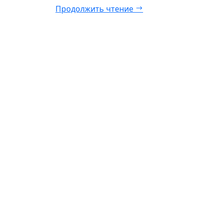
Продолжить чтение