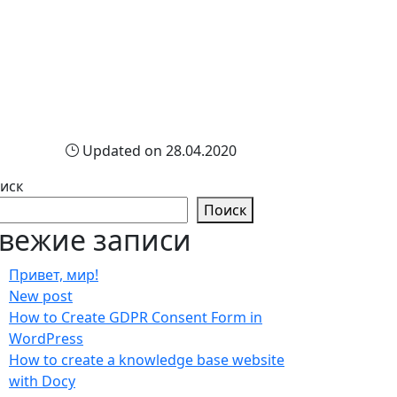
Updated on 28.04.2020
иск
Поиск
вежие записи
Привет, мир!
New post
How to Create GDPR Consent Form in
WordPress
How to create a knowledge base website
with Docy