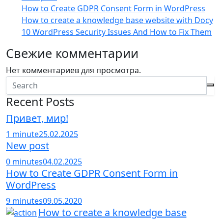
How to Create GDPR Consent Form in WordPress
How to create a knowledge base website with Docy
10 WordPress Security Issues And How to Fix Them
Свежие комментарии
Нет комментариев для просмотра.
Recent Posts
Привет, мир!
1 minute
25.02.2025
New post
0 minutes
04.02.2025
How to Create GDPR Consent Form in
WordPress
9 minutes
09.05.2020
How to create a knowledge base