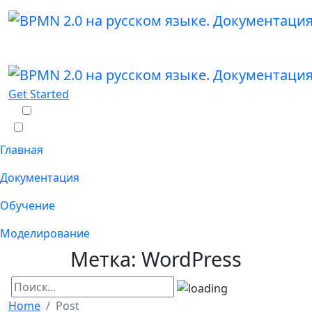
Get Started
Главная
Документация
Обучение
Моделирование
Метка:
WordPress
Home
Post